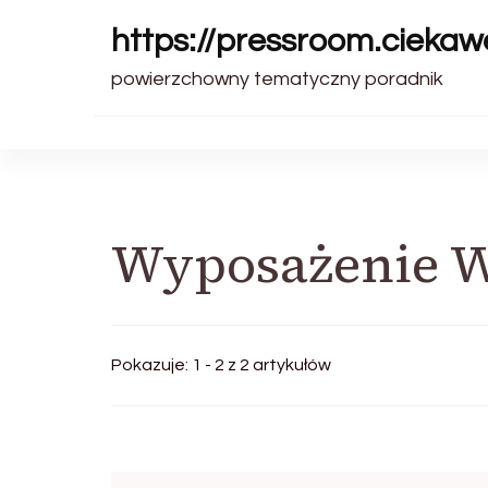
https://pressroom.ciekawe
powierzchowny tematyczny poradnik
Wyposażenie W
Pokazuje: 1 - 2 z 2 artykułów