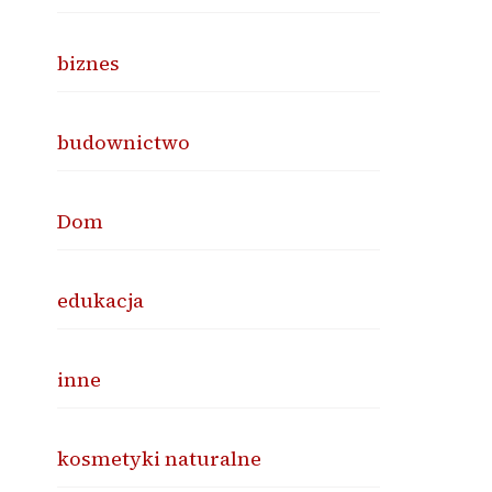
biznes
budownictwo
Dom
edukacja
inne
kosmetyki naturalne