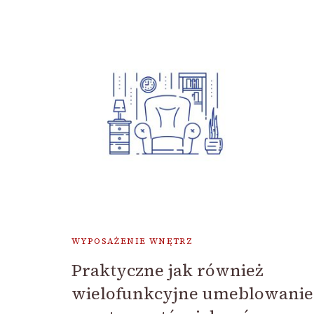
WYPOSAŻENIE WNĘTRZ
Praktyczne jak również
wielofunkcyjne umeblowanie