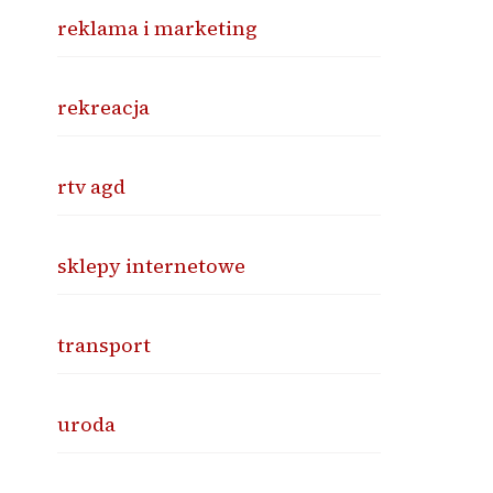
reklama i marketing
rekreacja
rtv agd
sklepy internetowe
transport
uroda