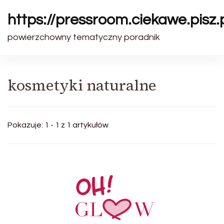
https://pressroom.ciekawe.pisz.
powierzchowny tematyczny poradnik
kosmetyki naturalne
Pokazuje: 1 - 1 z 1 artykułów