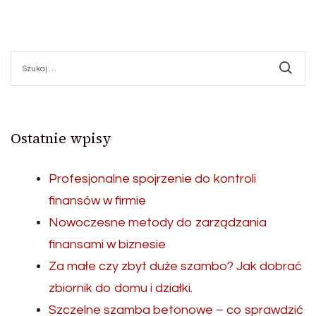
Szukaj:
Ostatnie wpisy
Profesjonalne spojrzenie do kontroli
finansów w firmie
Nowoczesne metody do zarządzania
finansami w biznesie
Za małe czy zbyt duże szambo? Jak dobrać
zbiornik do domu i działki.
Szczelne szamba betonowe – co sprawdzić