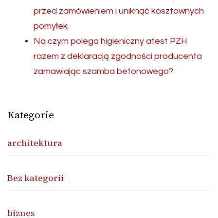
przed zamówieniem i uniknąć kosztownych
pomyłek
Na czym polega higieniczny atest PZH
razem z deklaracją zgodności producenta
zamawiając szamba betonowego?
Kategorie
architektura
Bez kategorii
biznes