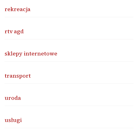
rekreacja
rtv agd
sklepy internetowe
transport
uroda
usługi