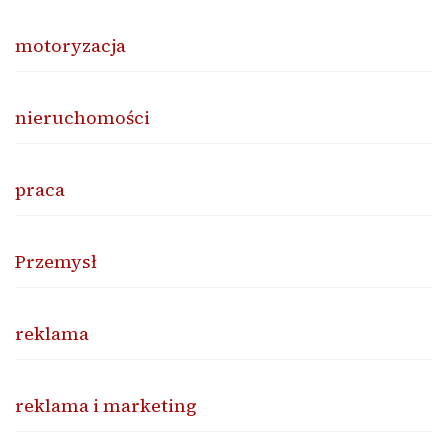
motoryzacja
nieruchomości
praca
Przemysł
reklama
reklama i marketing