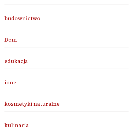
budownictwo
Dom
edukacja
inne
kosmetyki naturalne
kulinaria