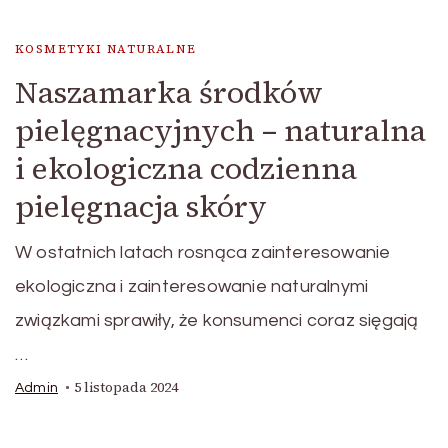
KOSMETYKI NATURALNE
Naszamarka środków
pielęgnacyjnych – naturalna
i ekologiczna codzienna
pielęgnacja skóry
W ostatnich latach rosnąca zainteresowanie
ekologiczna i zainteresowanie naturalnymi
związkami sprawiły, że konsumenci coraz sięgają
…
5 listopada 2024
Admin