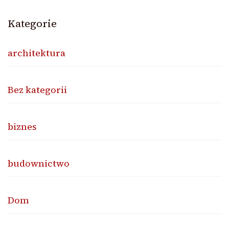
Kategorie
architektura
Bez kategorii
biznes
budownictwo
Dom