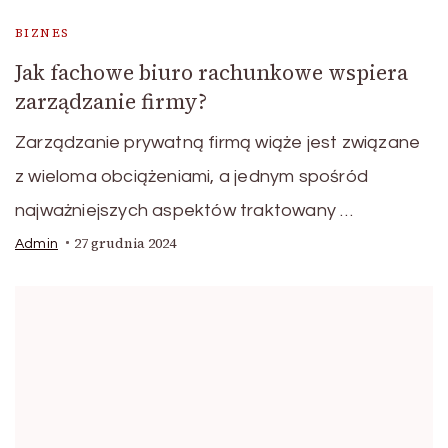
BIZNES
Jak fachowe biuro rachunkowe wspiera
zarządzanie firmy?
Zarządzanie prywatną firmą wiąże jest związane
z wieloma obciążeniami, a jednym spośród
najważniejszych aspektów traktowany …
27 grudnia 2024
Admin