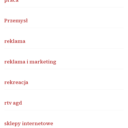
Przemysł
reklama
reklama i marketing
rekreacja
rtv agd
sklepy internetowe