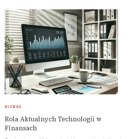
BIZNES
Rola Aktualnych Technologii w
Finansach