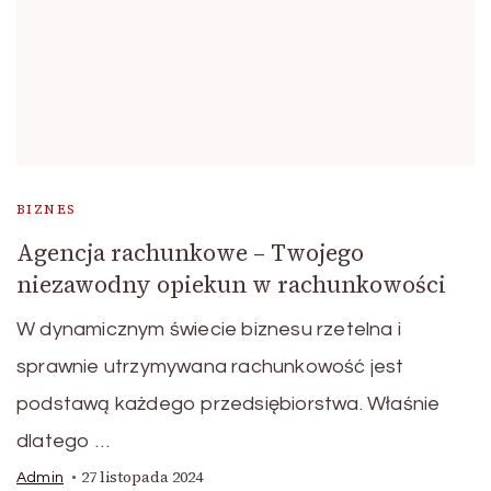
BIZNES
Agencja rachunkowe – Twojego
niezawodny opiekun w rachunkowości
W dynamicznym świecie biznesu rzetelna i
sprawnie utrzymywana rachunkowość jest
podstawą każdego przedsiębiorstwa. Właśnie
dlatego …
27 listopada 2024
Admin