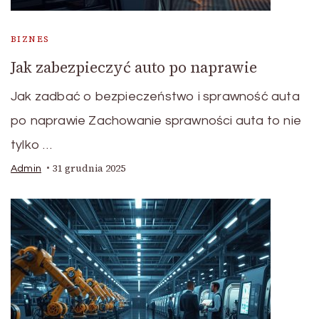
BIZNES
Jak zabezpieczyć auto po naprawie
Jak zadbać o bezpieczeństwo i sprawność auta
po naprawie Zachowanie sprawności auta to nie
tylko …
31 grudnia 2025
Admin