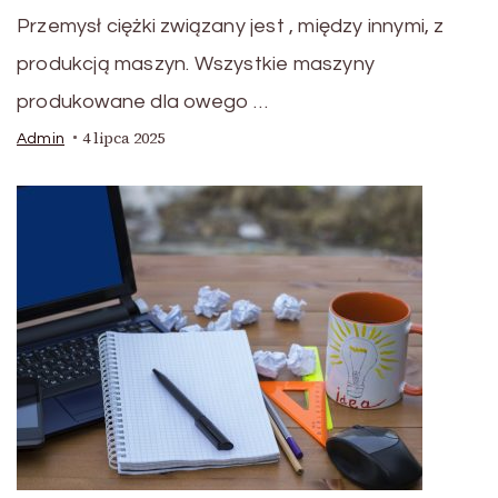
Przemysł ciężki związany jest , między innymi, z
produkcją maszyn. Wszystkie maszyny
produkowane dla owego …
4 lipca 2025
Admin