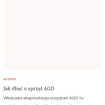
BIZNES
Jak dbać o sprzęt AGD
Właściwa eksploatacja urządzeń AGD to