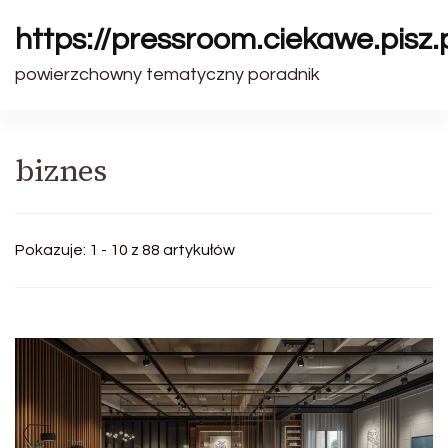
https://pressroom.ciekawe.pisz.
powierzchowny tematyczny poradnik
biznes
Pokazuje: 1 - 10 z 88 artykułów