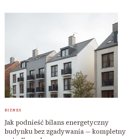
BIZNES
Jak podnieść bilans energetyczny
budynku bez zgadywania — kompletny