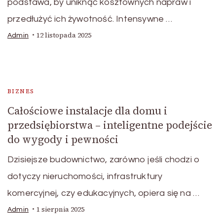
podstawa, by uniknąć kosztownych napraw i
przedłużyć ich żywotność. Intensywne …
12 listopada 2025
Admin
BIZNES
Całościowe instalacje dla domu i
przedsiębiorstwa – inteligentne podejście
do wygody i pewności
Dzisiejsze budownictwo, zarówno jeśli chodzi o
dotyczy nieruchomości, infrastruktury
komercyjnej, czy edukacyjnych, opiera się na …
1 sierpnia 2025
Admin