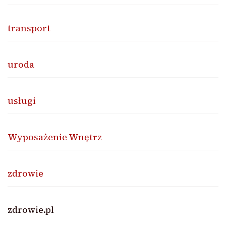
transport
uroda
usługi
Wyposażenie Wnętrz
zdrowie
zdrowie.pl