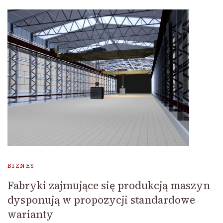
BIZNES
Fabryki zajmujące się produkcją maszyn
dysponują w propozycji standardowe
warianty