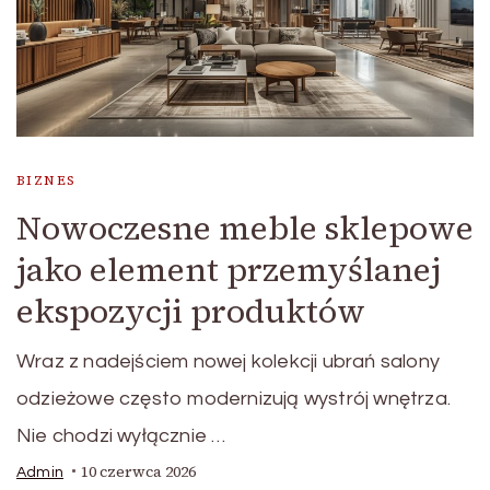
BIZNES
Nowoczesne meble sklepowe
jako element przemyślanej
ekspozycji produktów
Wraz z nadejściem nowej kolekcji ubrań salony
odzieżowe często modernizują wystrój wnętrza.
Nie chodzi wyłącznie …
10 czerwca 2026
Admin