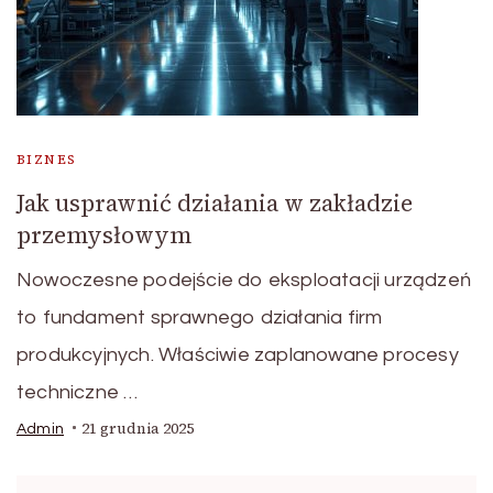
BIZNES
Jak usprawnić działania w zakładzie
przemysłowym
Nowoczesne podejście do eksploatacji urządzeń
to fundament sprawnego działania firm
produkcyjnych. Właściwie zaplanowane procesy
techniczne …
21 grudnia 2025
Admin