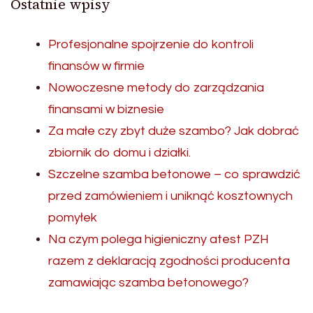
Ostatnie wpisy
Profesjonalne spojrzenie do kontroli
finansów w firmie
Nowoczesne metody do zarządzania
finansami w biznesie
Za małe czy zbyt duże szambo? Jak dobrać
zbiornik do domu i działki.
Szczelne szamba betonowe – co sprawdzić
przed zamówieniem i uniknąć kosztownych
pomyłek
Na czym polega higieniczny atest PZH
razem z deklaracją zgodności producenta
zamawiając szamba betonowego?