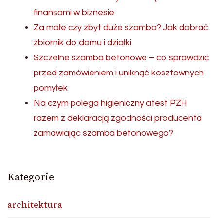
finansami w biznesie
Za małe czy zbyt duże szambo? Jak dobrać
zbiornik do domu i działki.
Szczelne szamba betonowe – co sprawdzić
przed zamówieniem i uniknąć kosztownych
pomyłek
Na czym polega higieniczny atest PZH
razem z deklaracją zgodności producenta
zamawiając szamba betonowego?
Kategorie
architektura