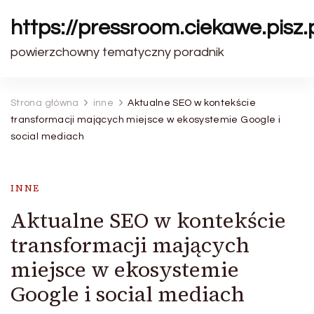
https://pressroom.ciekawe.pisz.
powierzchowny tematyczny poradnik
Strona główna
inne
Aktualne SEO w kontekście
transformacji mających miejsce w ekosystemie Google i
social mediach
INNE
Aktualne SEO w kontekście
transformacji mających
miejsce w ekosystemie
Google i social mediach