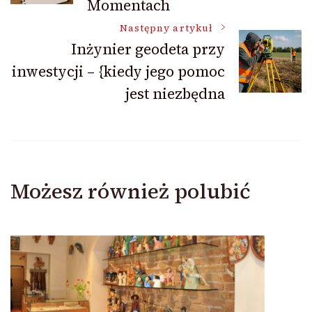
Momentach
Następny artykuł
Inżynier geodeta przy
inwestycji – {kiedy jego pomoc
jest niezbędna
Możesz również polubić