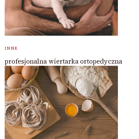
INNE
profesjonalna wiertarka ortopedyczna