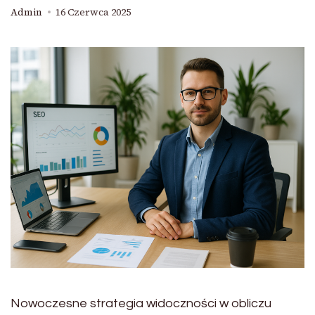
Admin
16 Czerwca 2025
Nowoczesne strategia widoczności w obliczu