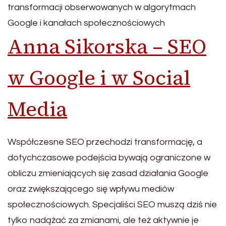
transformacji obserwowanych w algorytmach
Google i kanałach społecznościowych
Anna Sikorska – SEO
w Google i w Social
Media
Współczesne SEO przechodzi transformację, a
dotychczasowe podejścia bywają ograniczone w
obliczu zmieniających się zasad działania Google
oraz zwiększającego się wpływu mediów
społecznościowych. Specjaliści SEO muszą dziś nie
tylko nadążać za zmianami, ale też aktywnie je