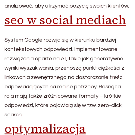
analizować, aby utrzymać pozycję swoich klientów.
seo w social mediach
System Google rozwija się w kierunku bardziej
kontekstowych odpowiedzi. Implementowane
rozwiązania oparte na AI, takie jak generatywne
wyniki wyszukiwania, przenoszą punkt ciężkości z
linkowania zewnętrznego na dostarczanie treści
odpowiadających na realne potrzeby. Rosnąca
rola mają także zróżnicowane formaty – krótkie
odpowiedzi, które pojawiają się w tzw. zero-click
search.
optymalizacja