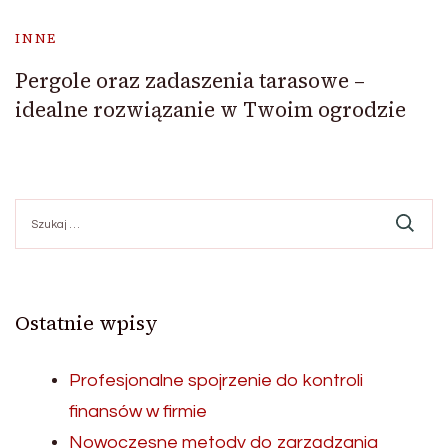
INNE
Pergole oraz zadaszenia tarasowe –
idealne rozwiązanie w Twoim ogrodzie
Szukaj:
Ostatnie wpisy
Profesjonalne spojrzenie do kontroli
finansów w firmie
Nowoczesne metody do zarządzania