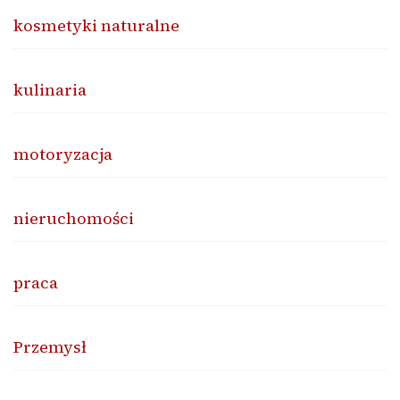
kosmetyki naturalne
kulinaria
motoryzacja
nieruchomości
praca
Przemysł