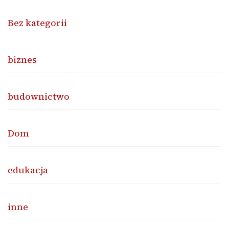
Bez kategorii
biznes
budownictwo
Dom
edukacja
inne