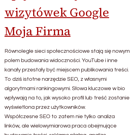
wizytówek Google
Moja Firma
Równolegle sieci społecznościowe stają się nowym
polem budowania widoczności. YouTube i inne
kanały przestały być miejscem publikowania treści.
To dziś istotne narzędzie SEO, z własnymi
algorytmami rankingowymi. Słowa kluczowe w bio
wpływają na to, jak wysoko profil lub treść zostanie
wyświetlona przez użytkowników.
Współczesne SEO to zatem nie tylko analiza
linków, ale wielowymiarowa praca obejmujące