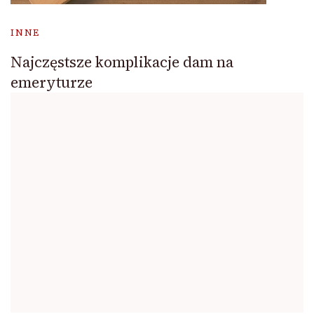
INNE
Najczęstsze komplikacje dam na
emeryturze