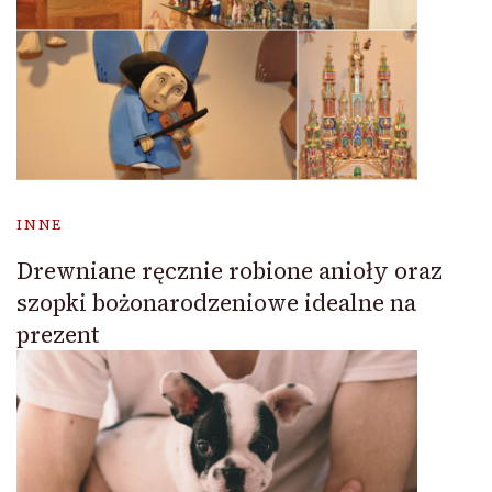
INNE
Drewniane ręcznie robione anioły oraz
szopki bożonarodzeniowe idealne na
prezent